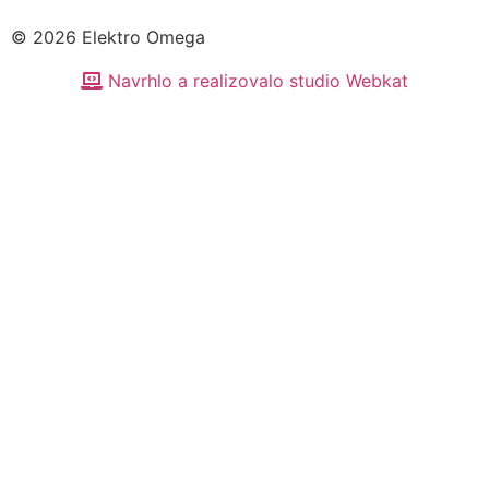
© 2026 Elektro Omega
Navrhlo a realizovalo studio Webkat