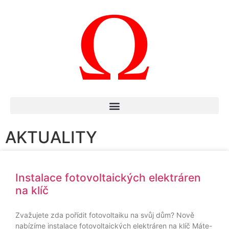
AKTUALITY
Instalace fotovoltaických elektráren
na klíč
Zvažujete zda pořídit fotovoltaiku na svůj dům? Nově
nabízíme instalace fotovoltaických elektráren na klíč Máte-